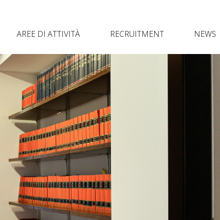
AREE DI ATTIVITÀ
RECRUITMENT
NEWS