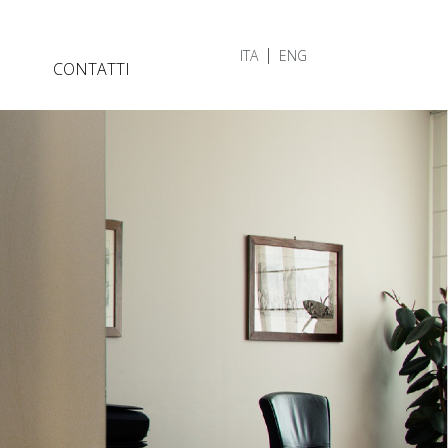
ITA
ENG
CONTATTI