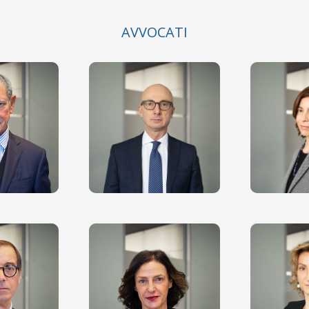
AVVOCATI