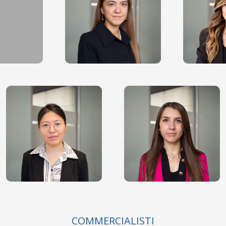
COMMERCIALISTI