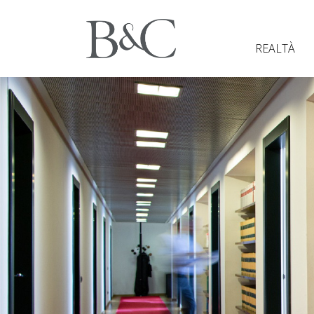
REALTÀ